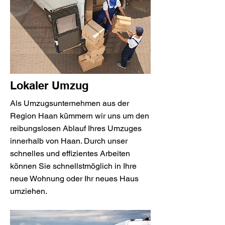
Lokaler Umzug
Als Umzugsunternehmen aus der
Region Haan kümmern wir uns um den
reibungslosen Ablauf Ihres Umzuges
innerhalb von Haan. Durch unser
schnelles und effizientes Arbeiten
können Sie schnellstmöglich in Ihre
neue Wohnung oder Ihr neues Haus
umziehen.