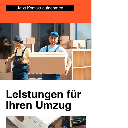
Jetzt Kontakt aufnehmen
Leistungen für
Ihren Umzug