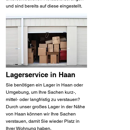
und sind bereits auf diese eingestellt.
Lagerservice in Haan
Sie benötigen ein Lager in Haan oder
Umgebung, um Ihre Sachen kurz-,
mittel- oder langfristig zu verstauen?
Durch unser großes Lager in der Nähe
von Haan können wir Ihre Sachen
verstauen, damit Sie wieder Platz in
Ihrer Wohnung haben.