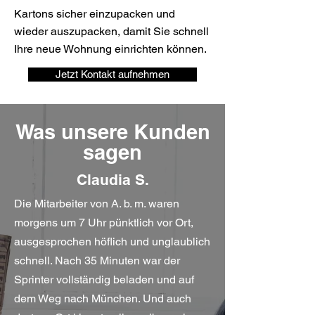
Kartons sicher einzupacken und
wieder auszupacken, damit Sie schnell
Ihre neue Wohnung einrichten können.
Jetzt Kontakt aufnehmen
Was unsere Kunden
sagen
Claudia S.
Die Mitarbeiter von A. b. m. waren
morgens um 7 Uhr pünktlich vor Ort,
ausgesprochen höflich und unglaublich
schnell. Nach 35 Minuten war der
Sprinter vollständig beladen und auf
dem Weg nach München. Und auch