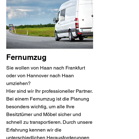
Fernumzug
Sie wollen von Haan nach Frankfurt
oder von Hannover nach Haan
umziehen?
Hier sind wir Ihr professioneller Partner.
Bei einem Fernumzug ist die Planung
besonders wichtig, um alle Ihre
Besitztümer und Möbel sicher und
schnell zu transportieren. Durch unsere
Erfahrung kennen wir die
unterschiedlichen Herausforderungen