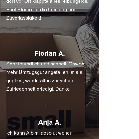
dort vor Ort klappte alles reibungslos.
Fünf Sterne für die Leistung und
Zuverlässigkeit!
Florian A.
Sehr freundlich und schnell. Obwohl
mehr Umzugsgut angefallen ist als
geplant, wurde alles zur vollen
Zufriedenheit erledigt. Danke
Anja A.
Ich kann A.b.m. absolut weiter