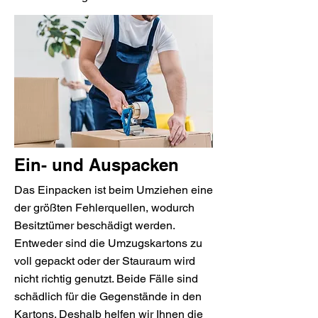
Ein- und Auspacken
Das Einpacken ist beim Umziehen eine
der größten Fehlerquellen, wodurch
Besitztümer beschädigt werden.
Entweder sind die Umzugskartons zu
voll gepackt oder der Stauraum wird
nicht richtig genutzt. Beide Fälle sind
schädlich für die Gegenstände in den
Kartons. Deshalb helfen wir Ihnen die