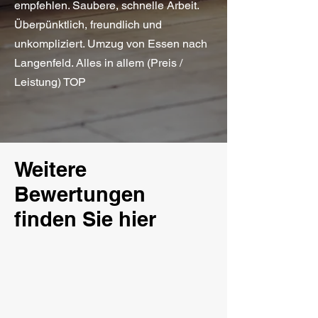
empfehlen. Saubere, schnelle Arbeit.
Überpünktlich, freundlich und
unkompliziert. Umzug von Essen nach
Langenfeld. Alles in allem (
Preis /
Leistung) TOP
Weitere
Bewertungen
finden Sie hier